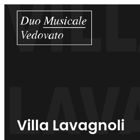
Villa Lavagnoli